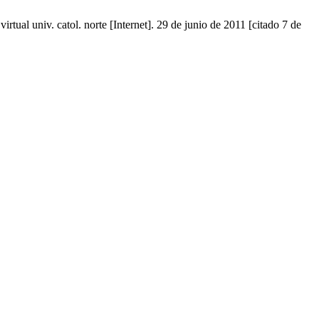
tual univ. catol. norte [Internet]. 29 de junio de 2011 [citado 7 de