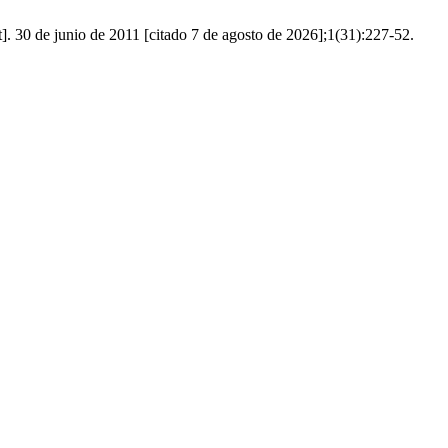
. 30 de junio de 2011 [citado 7 de agosto de 2026];1(31):227-52.