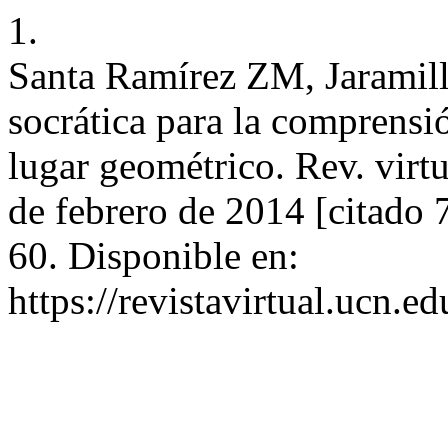
1.
Santa Ramírez ZM, Jaramil
socrática para la comprensi
lugar geométrico. Rev. virtua
de febrero de 2014 [citado 
60. Disponible en:
https://revistavirtual.ucn.