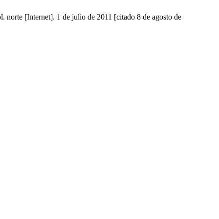
. norte [Internet]. 1 de julio de 2011 [citado 8 de agosto de