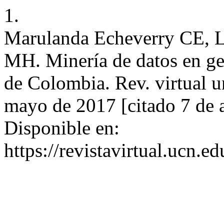
1.
Marulanda Echeverry CE, Ló
MH. Minería de datos en ge
de Colombia. Rev. virtual un
mayo de 2017 [citado 7 de 
Disponible en:
https://revistavirtual.ucn.