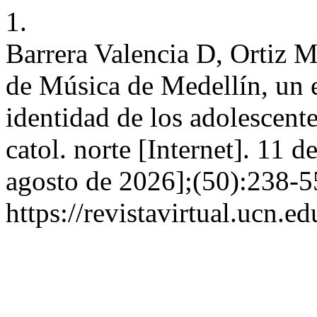
1.
Barrera Valencia D, Ortiz 
de Música de Medellín, un e
identidad de los adolescente
catol. norte [Internet]. 11 
agosto de 2026];(50):238-5
https://revistavirtual.ucn.