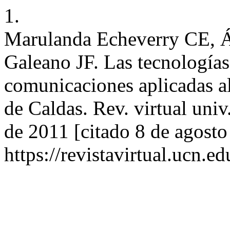
1.
Marulanda Echeverry CE, Á
Galeano JF. Las tecnología
comunicaciones aplicadas al
de Caldas. Rev. virtual univ.
de 2011 [citado 8 de agosto
https://revistavirtual.ucn.