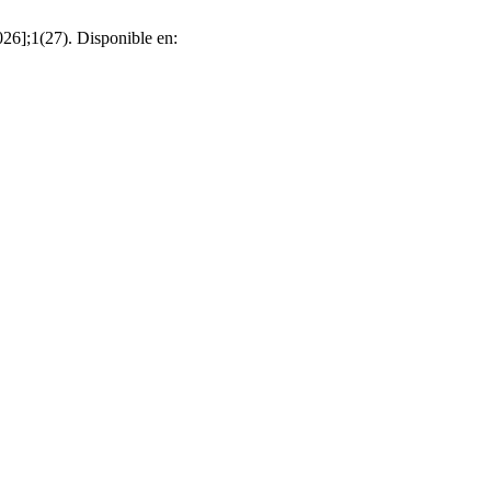
2026];1(27). Disponible en: