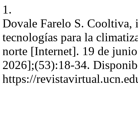
1.
Dovale Farelo S. Cooltiva, 
tecnologías para la climatiza
norte [Internet]. 19 de juni
2026];(53):18-34. Disponib
https://revistavirtual.ucn.