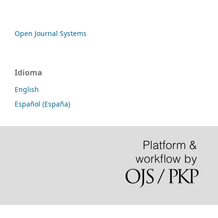
Open Journal Systems
Idioma
English
Español (España)