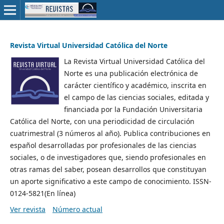
Revista Virtual Universidad Católica del Norte
La Revista Virtual Universidad Católica del
Norte es una publicación electrónica de
carácter científico y académico, inscrita en
el campo de las ciencias sociales, editada y
financiada por la Fundación Universitaria
Católica del Norte, con una periodicidad de circulación
cuatrimestral (3 números al año). Publica contribuciones en
español desarrolladas por profesionales de las ciencias
sociales, o de investigadores que, siendo profesionales en
otras ramas del saber, posean desarrollos que constituyan
un aporte significativo a este campo de conocimiento. ISSN-
0124-5821(En línea)
Ver revista
Número actual