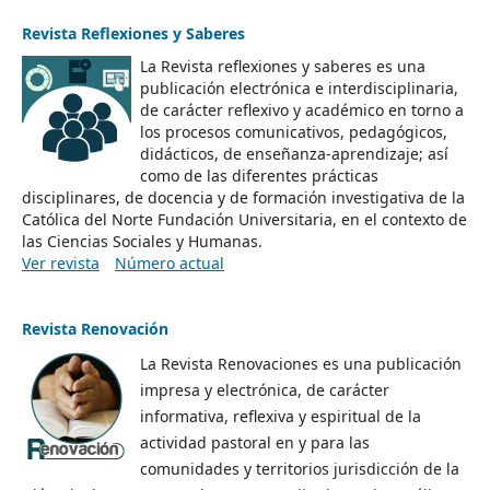
Revista Reflexiones y Saberes
La Revista reflexiones y saberes es una
publicación electrónica e interdisciplinaria,
de carácter reflexivo y académico en torno a
los procesos comunicativos, pedagógicos,
didácticos, de enseñanza-aprendizaje; así
como de las diferentes prácticas
disciplinares, de docencia y de formación investigativa de la
Católica del Norte Fundación Universitaria, en el contexto de
las Ciencias Sociales y Humanas.
Ver revista
Número actual
Revista Renovación
La Revista Renovaciones es una publicación
impresa y electrónica, de carácter
informativa, reflexiva y espiritual de la
actividad pastoral en y para las
comunidades y territorios jurisdicción de la