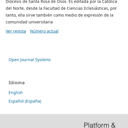
Diócesis de Santa Rosa de Osos. Es editada por la Católica
del Norte, desde la Facultad de Ciencias Eclesiásticas, por
tanto, ella sirve también como medio de expresión de la
comunidad universitaria
Ver revista
Número actual
Open Journal Systems
Idioma
English
Español (España)