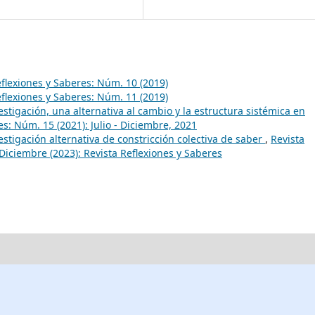
eflexiones y Saberes: Núm. 10 (2019)
eflexiones y Saberes: Núm. 11 (2019)
stigación, una alternativa al cambio y la estructura sistémica en
es: Núm. 15 (2021): Julio - Diciembre, 2021
stigación alternativa de constricción colectiva de saber
,
Revista
 Diciembre (2023): Revista Reflexiones y Saberes