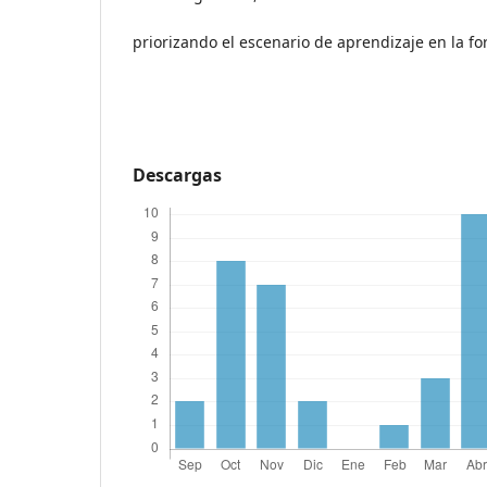
priorizando el escenario de aprendizaje en la f
Descargas