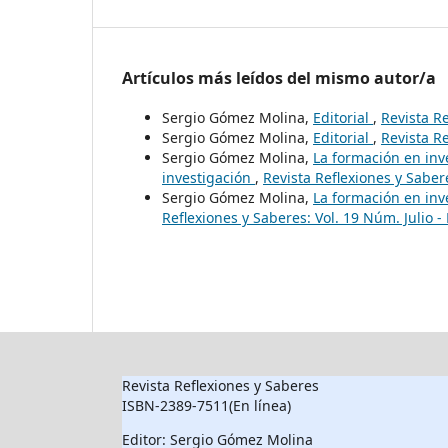
Artículos más leídos del mismo autor/a
Sergio Gómez Molina,
Editorial
,
Revista R
Sergio Gómez Molina,
Editorial
,
Revista R
Sergio Gómez Molina,
La formación en inve
investigación
,
Revista Reflexiones y Saber
Sergio Gómez Molina,
La formación en inve
Reflexiones y Saberes: Vol. 19 Núm. Julio -
Revista Reflexiones y Saberes
ISBN-2389-7511(En línea)
Editor: Sergio Gómez Molina