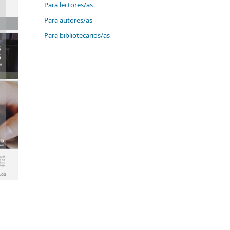
Para lectores/as
Para autores/as
Para bibliotecarios/as