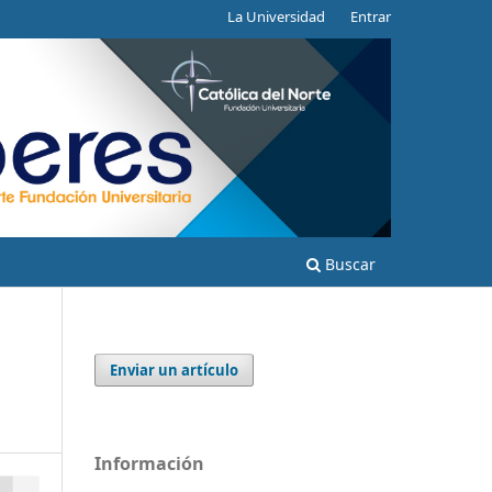
La Universidad
Entrar
Buscar
Enviar un artículo
Información