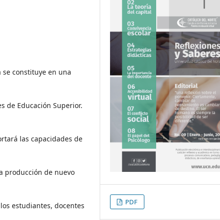
 se constituye en una
es de Educación Superior.
ortará las capacidades de
 la producción de nuevo
PDF
los estudiantes, docentes