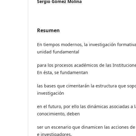
Sergio Gómez Molina
Resumen
En tiempos modernos, la investigación formativa
unidad fundamental
para los procesos académicos de las Institucion
En ésta, se fundamentan
las bases que cimentarán la estructura que sop
investigación
en el futuro, por ello las dinámicas asociadas a
conocimiento, deben
ser un escenario que dinamicen las acciones de 
e investigadores,