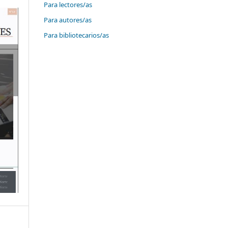
Para lectores/as
Para autores/as
Para bibliotecarios/as