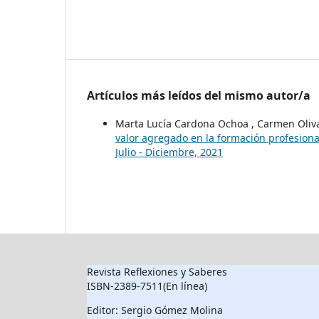
Artículos más leídos del mismo autor/a
Marta Lucía Cardona Ochoa , Carmen Oliva
valor agregado en la formación profesiona
Julio - Diciembre, 2021
Revista Reflexiones y Saberes
ISBN-2389-7511(En línea)
Editor: Sergio Gómez Molina