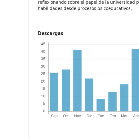
reflexionando sobre el papel de la universidad 
habilidades desde procesos psicoeducativos.
Descargas