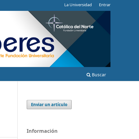
La Universidad
Entrar
Buscar
Enviar un artículo
Información