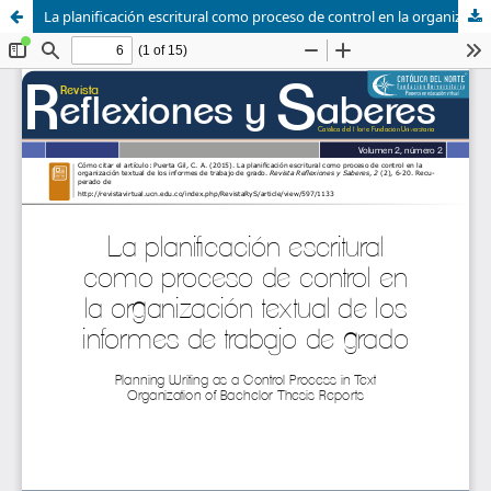
La planificación escritural como proceso de control en la organización textual de los informes de trabajo de grado