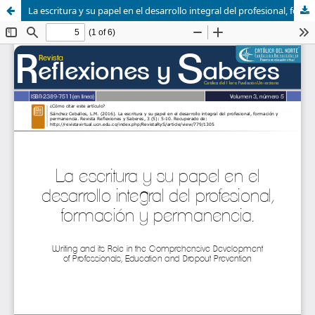
La escritura y su papel en el desarrollo integral del profesional, formación y permanencia