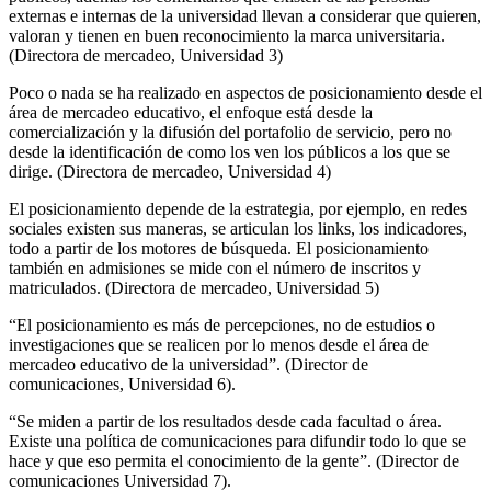
externas e internas de la universidad llevan a considerar que quieren,
valoran y tienen en buen reconocimiento la marca universitaria.
(Directora de mercadeo, Universidad 3)
Poco o nada se ha realizado en aspectos de posicionamiento desde el
área de mercadeo educativo, el enfoque está desde la
comercialización y la difusión del portafolio de servicio, pero no
desde la identificación de como los ven los públicos a los que se
dirige. (Directora de mercadeo, Universidad 4)
El posicionamiento depende de la estrategia, por ejemplo, en redes
sociales existen sus maneras, se articulan los links, los indicadores,
todo a partir de los motores de búsqueda. El posicionamiento
también en admisiones se mide con el número de inscritos y
matriculados. (Directora de mercadeo, Universidad 5)
“El posicionamiento es más de percepciones, no de estudios o
investigaciones que se realicen por lo menos desde el área de
mercadeo educativo de la universidad”. (Director de
comunicaciones, Universidad 6).
“Se miden a partir de los resultados desde cada facultad o área.
Existe una política de comunicaciones para difundir todo lo que se
hace y que eso permita el conocimiento de la gente”. (Director de
comunicaciones Universidad 7).