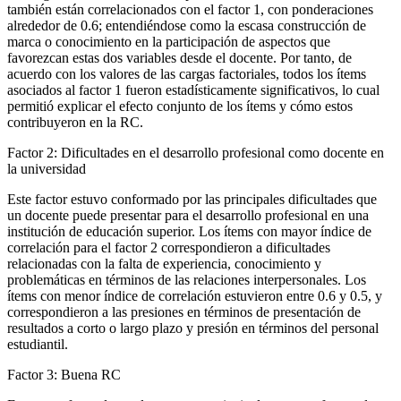
también están correlacionados con el factor 1, con ponderaciones
alrededor de 0.6; entendiéndose como la escasa construcción de
marca o conocimiento en la participación de aspectos que
favorezcan estas dos variables desde el docente. Por tanto, de
acuerdo con los valores de las cargas factoriales, todos los ítems
asociados al factor 1 fueron estadísticamente significativos, lo cual
permitió explicar el efecto conjunto de los ítems y cómo estos
contribuyeron en la RC.
Factor 2: Dificultades en el desarrollo profesional como docente en
la universidad
Este factor estuvo conformado por las principales dificultades que
un docente puede presentar para el desarrollo profesional en una
institución de educación superior. Los ítems con mayor índice de
correlación para el factor 2 correspondieron a dificultades
relacionadas con la falta de experiencia, conocimiento y
problemáticas en términos de las relaciones interpersonales. Los
ítems con menor índice de correlación estuvieron entre 0.6 y 0.5, y
correspondieron a las presiones en términos de presentación de
resultados a corto o largo plazo y presión en términos del personal
estudiantil.
Factor 3: Buena RC