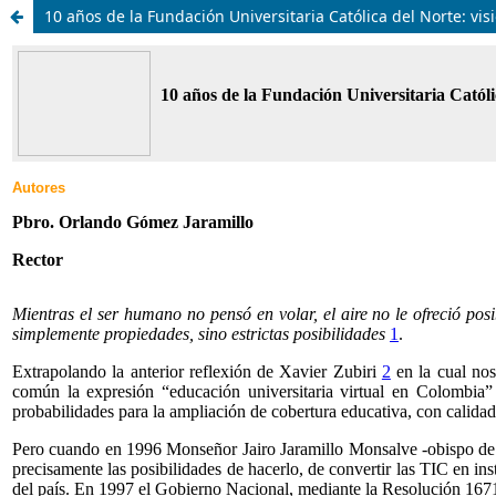
10 años de la Fundación Universitaria Católica del Norte: vis