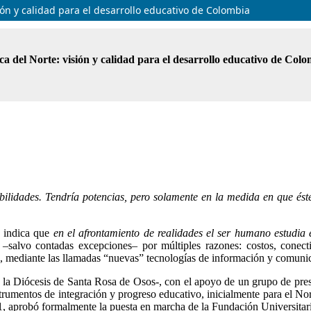
ión y calidad para el desarrollo educativo de Colombia