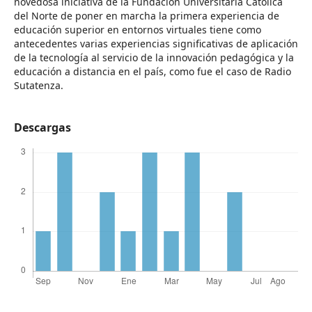
novedosa iniciativa de la Fundación Universitaria Católica
del Norte de poner en marcha la primera experiencia de
educación superior en entornos virtuales tiene como
antecedentes varias experiencias significativas de aplicación
de la tecnología al servicio de la innovación pedagógica y la
educación a distancia en el país, como fue el caso de Radio
Sutatenza.
Descargas