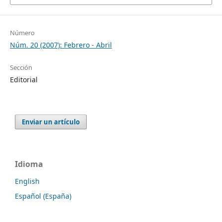
Número
Núm. 20 (2007): Febrero - Abril
Sección
Editorial
Enviar un artículo
Idioma
English
Español (España)