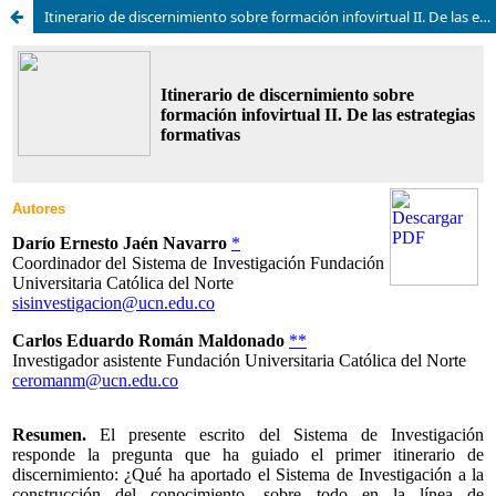
Itinerario de discernimiento sobre formación infovirtual II. De las estrategias formativas