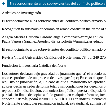
El reconocimiento a los sobrevivientes del conflicto polític