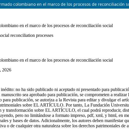
o armado colombiano en el marco de los procesos de reconciliación s