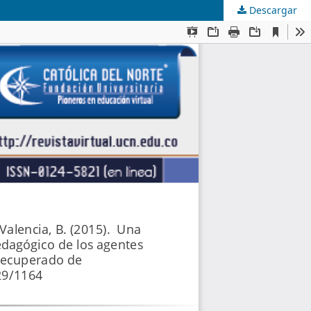
Descargar