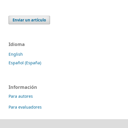
Enviar un artículo
Idioma
English
Español (España)
Información
Para autores
Para evaluadores