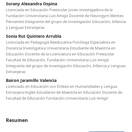
Sorany Alexandra Ospina
Licenciada en Educación Preescolar Joven investigadora de la
Fundación Universitaria Luis Amigó Docente de Neurogym Mentes
Pensantes Integrante del grupo de investigación Educación, Infancia
y Lenguas Extranjeras
Sonia Rut Quintero Arrubla
Licenciada en Pedagogía Reeducativa Psicóloga Especialista en
Docencia Investigativa Universitaria Estudiante de Maestría en
Educación Docente de la Licenciatura en Educación Preescolar
Facultad de Educación, Fundación Universitaria Luis Amigó
Integrante del grupo de investigación Educación, Infancia y Lenguas
Extranjeras
Bairon Jaramillo Valencia
Licenciado en Educación con Énfasis en Humanidades y Lengua
Extranjera-Inglés Estudiante de Maestría en Educación Docente de
Facultad de Educación Fundación Universitaria Luis Amigó
Resumen