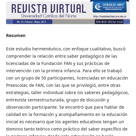
Resumen
Este estudio hermenéutico, con enfoque cualitativo, buscó
comprender la relación entre saber pedagógico de las
licenciadas de la Fundación FAN y sus prácticas de
intervención con la primera infancia. Para ello se trabajó
con un grupo de 50 participantes, licenciadas en educación
Preescolar, de FAN, con las que se privilegió, entre otras
estrategias, taller individual sobre los saberes pedagógicos,
entrevista semiestructurada, grupo de discusión y
observación participante. Se encontró que para hablar de
calidad en la formación y acompañamiento en la educación
inicial es necesario que los agentes educativos tengan un
dominio tanto teórico como práctico del saber específico de