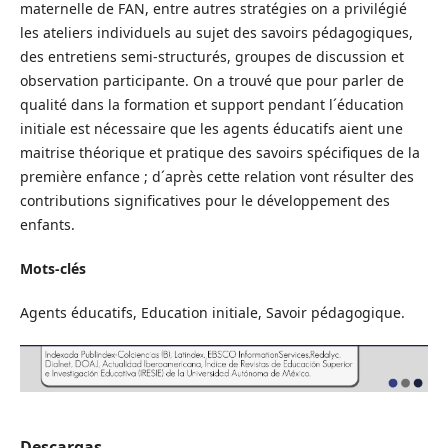
maternelle de FAN, entre autres stratégies on a privilégié
les ateliers individuels au sujet des savoirs pédagogiques,
des entretiens semi-structurés, groupes de discussion et
observation participante. On a trouvé que pour parler de
qualité dans la formation et support pendant l´éducation
initiale est nécessaire que les agents éducatifs aient une
maitrise théorique et pratique des savoirs spécifiques de la
première enfance ; d´après cette relation vont résulter des
contributions significatives pour le développement des
enfants.
Mots-clés
Agents éducatifs, Education initiale, Savoir pédagogique.
Descargas