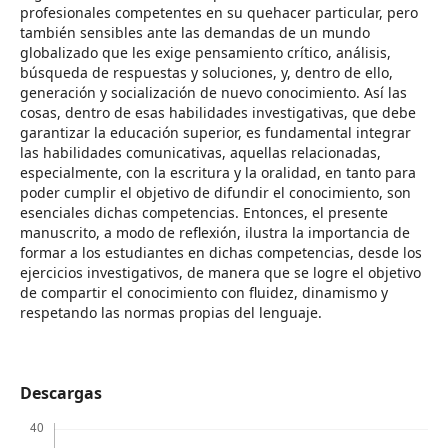
profesionales competentes en su quehacer particular, pero
también sensibles ante las demandas de un mundo
globalizado que les exige pensamiento crítico, análisis,
búsqueda de respuestas y soluciones, y, dentro de ello,
generación y socialización de nuevo conocimiento. Así las
cosas, dentro de esas habilidades investigativas, que debe
garantizar la educación superior, es fundamental integrar
las habilidades comunicativas, aquellas relacionadas,
especialmente, con la escritura y la oralidad, en tanto para
poder cumplir el objetivo de difundir el conocimiento, son
esenciales dichas competencias. Entonces, el presente
manuscrito, a modo de reflexión, ilustra la importancia de
formar a los estudiantes en dichas competencias, desde los
ejercicios investigativos, de manera que se logre el objetivo
de compartir el conocimiento con fluidez, dinamismo y
respetando las normas propias del lenguaje.
Descargas