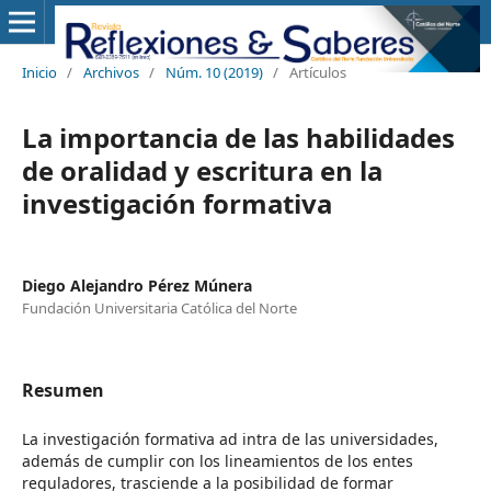
Inicio
/
Archivos
/
Núm. 10 (2019)
/
Artículos
La importancia de las habilidades
de oralidad y escritura en la
investigación formativa
Diego Alejandro Pérez Múnera
Fundación Universitaria Católica del Norte
Resumen
La investigación formativa ad intra de las universidades,
además de cumplir con los lineamientos de los entes
reguladores, trasciende a la posibilidad de formar