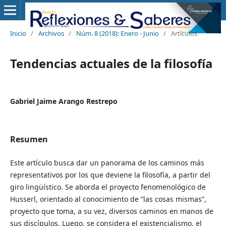
Inicio
/
Archivos
/
Núm. 8 (2018): Enero - Junio
/
Artículos
Tendencias actuales de la filosofía
Gabriel Jaime Arango Restrepo
Resumen
Este artículo busca dar un panorama de los caminos más
representativos por los que deviene la filosofía, a partir del
giro lingüístico. Se aborda el proyecto fenomenológico de
Husserl, orientado al conocimiento de “las cosas mismas”,
proyecto que toma, a su vez, diversos caminos en manos de
sus discípulos. Luego, se considera el existencialismo, el