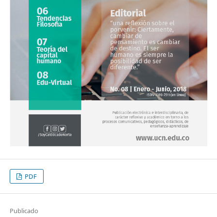
PDF
Publicado