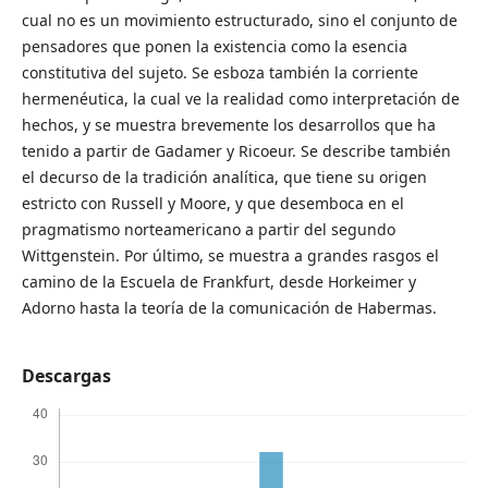
cual no es un movimiento estructurado, sino el conjunto de
pensadores que ponen la existencia como la esencia
constitutiva del sujeto. Se esboza también la corriente
hermenéutica, la cual ve la realidad como interpretación de
hechos, y se muestra brevemente los desarrollos que ha
tenido a partir de Gadamer y Ricoeur. Se describe también
el decurso de la tradición analítica, que tiene su origen
estricto con Russell y Moore, y que desemboca en el
pragmatismo norteamericano a partir del segundo
Wittgenstein. Por último, se muestra a grandes rasgos el
camino de la Escuela de Frankfurt, desde Horkeimer y
Adorno hasta la teoría de la comunicación de Habermas.
Descargas