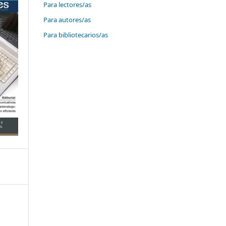
Para lectores/as
Para autores/as
Para bibliotecarios/as