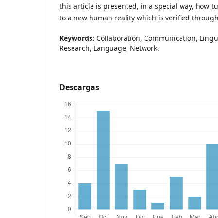
this article is presented, in a special way, how t
to a new human reality which is verified throug
Keywords:
Collaboration, Communication, Lingui
Research, Language, Network.
Descargas