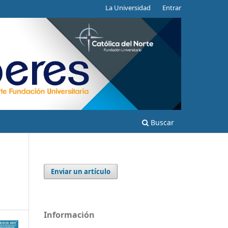
La Universidad
Entrar
Buscar
Enviar un artículo
Información