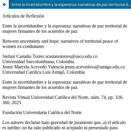
Entre la incertidumbre y la esperanza: narrativas de paz territorial de mujeres firmantes de los acuerdos de paz