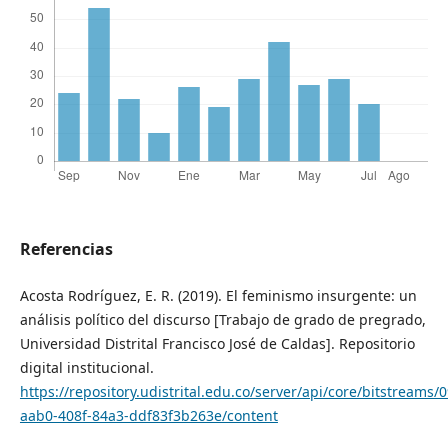
Referencias
Acosta Rodríguez, E. R. (2019). El feminismo insurgente: un
análisis político del discurso [Trabajo de grado de pregrado,
Universidad Distrital Francisco José de Caldas]. Repositorio
digital institucional.
https://repository.udistrital.edu.co/server/api/core/bitstreams
aab0-408f-84a3-ddf83f3b263e/content