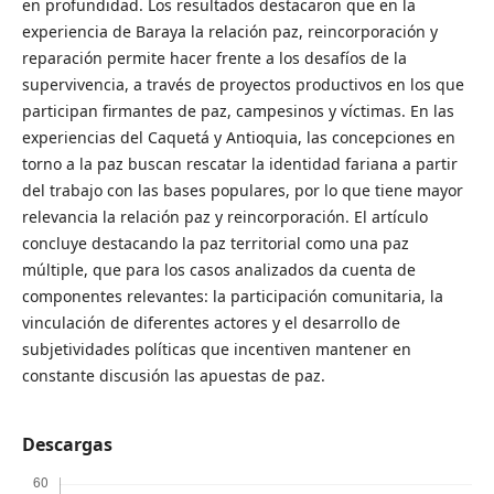
en profundidad. Los resultados destacaron que en la
experiencia de Baraya la relación paz, reincorporación y
reparación permite hacer frente a los desafíos de la
supervivencia, a través de proyectos productivos en los que
participan firmantes de paz, campesinos y víctimas. En las
experiencias del Caquetá y Antioquia, las concepciones en
torno a la paz buscan rescatar la identidad fariana a partir
del trabajo con las bases populares, por lo que tiene mayor
relevancia la relación paz y reincorporación. El artículo
concluye destacando la paz territorial como una paz
múltiple, que para los casos analizados da cuenta de
componentes relevantes: la participación comunitaria, la
vinculación de diferentes actores y el desarrollo de
subjetividades políticas que incentiven mantener en
constante discusión las apuestas de paz.
Descargas