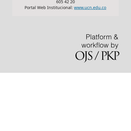
605 42 20
Portal Web Institucional:
www.ucn.edu.co