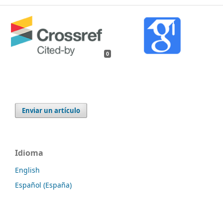
0
Enviar un artículo
Idioma
English
Español (España)