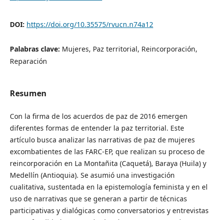
DOI:
https://doi.org/10.35575/rvucn.n74a12
Palabras clave:
Mujeres, Paz territorial, Reincorporación,
Reparación
Resumen
Con la firma de los acuerdos de paz de 2016 emergen
diferentes formas de entender la paz territorial. Este
artículo busca analizar las narrativas de paz de mujeres
excombatientes de las FARC-EP, que realizan su proceso de
reincorporación en La Montañita (Caquetá), Baraya (Huila) y
Medellín (Antioquia). Se asumió una investigación
cualitativa, sustentada en la epistemología feminista y en el
uso de narrativas que se generan a partir de técnicas
participativas y dialógicas como conversatorios y entrevistas