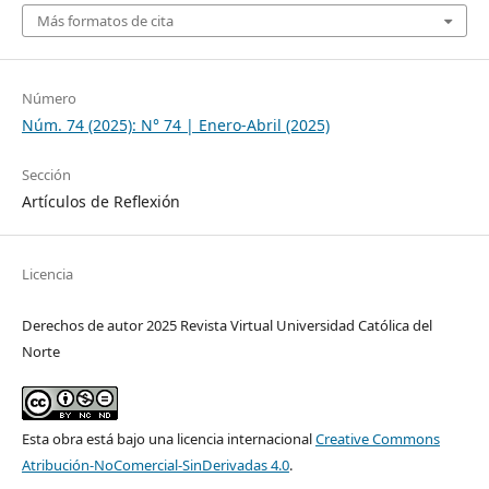
Más formatos de cita
Número
Núm. 74 (2025): N° 74 | Enero-Abril (2025)
Sección
Artículos de Reflexión
Licencia
Derechos de autor 2025 Revista Virtual Universidad Católica del
Norte
Esta obra está bajo una licencia internacional
Creative Commons
Atribución-NoComercial-SinDerivadas 4.0
.