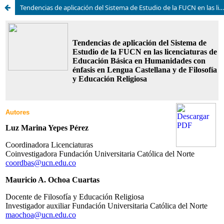
Tendencias de aplicación del Sistema de Estudio de la FUCN en las licenciaturas de Educación Básica en Humanidades con énfasis en Lengua Castellana y de Filosofía y Educación Religiosa