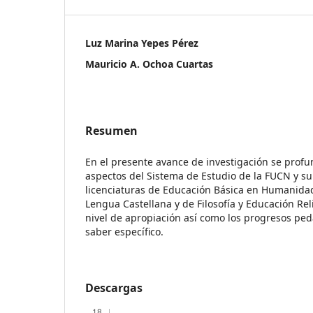
Luz Marina Yepes Pérez
Mauricio A. Ochoa Cuartas
Resumen
En el presente avance de investigación se prof
aspectos del Sistema de Estudio de la FUCN y su 
licenciaturas de Educación Básica en Humanida
Lengua Castellana y de Filosofía y Educación Reli
nivel de apropiación así como los progresos ped
saber específico.
Descargas