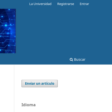
La Universidad
Registrarse
Entrar
Buscar
Enviar un artículo
n
Idioma