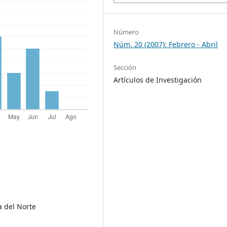
Número
Núm. 20 (2007): Febrero - Abril
Sección
Artículos de Investigación
a del Norte