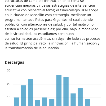
estructuras de cambio e innovación en el tema se
evidencian mejoras y nuevas estrategias de intervención
educativa con respecto al tema; el Cibercolegio UCN acoge
en la ciudad de Medellín esta estrategia, mediante un
programa llamado Retos para Gigantes, el cual atiende
población con alteraciones de salud, y por tal motivo no
asisten a colegios presenciales; por ello, bajo la modalidad
de la virtualidad, los estudiantes continúan
con su formación académica, sin dejar de lado sus procesos
de salud. El principal reto, la innovación, la humanización y
la transformación de la educación.
Descargas