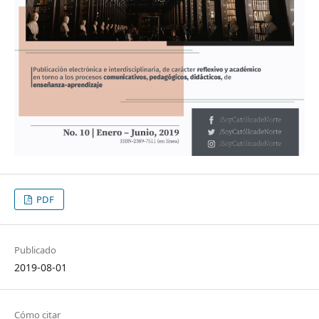
PDF
Publicado
2019-08-01
Cómo citar