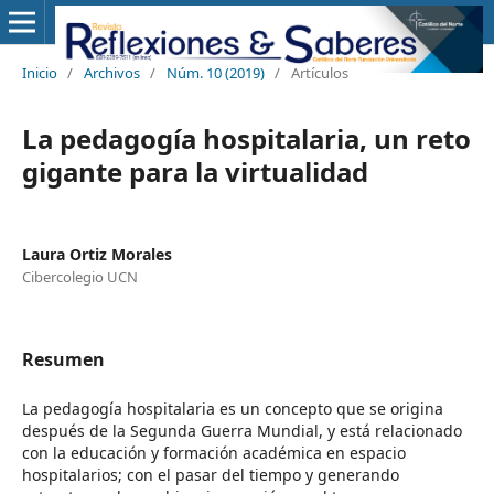
Inicio
/
Archivos
/
Núm. 10 (2019)
/
Artículos
La pedagogía hospitalaria, un reto
gigante para la virtualidad
Laura Ortiz Morales
Cibercolegio UCN
Resumen
La pedagogía hospitalaria es un concepto que se origina
después de la Segunda Guerra Mundial, y está relacionado
con la educación y formación académica en espacio
hospitalarios; con el pasar del tiempo y generando