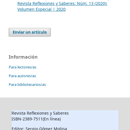
Revista Reflexiones y Saberes: Núm. 13 (2020):
Volumen Especial | 2020
Enviar un artículo
Información
Para lectores/as
Para autores/as
Para bibliotecarios/as
Revista Reflexiones y Saberes
ISBN-2389-7511(En línea)
Editor: Sergio Gómez Molina