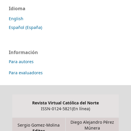
Idioma
English
Español (España)
Información
Para autores
Para evaluadores
Revista Virtual Católica del Norte
ISSN-0124-5821(En línea)
Diego Alejandro Pérez
Sergio Gomez-Molina
Múnera
Editor