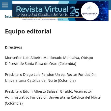
Inicio
/
Equipo editorial
Equipo editorial
Directivos
Monseñor Luis Albeiro Maldonado Monsalva, Obispo
Diócesis de Santa Rosa de Osos (Colombia)
Presbítero Diego Luis Rendón Urrea, Rector Fundación
Universitaria Católica del Norte (Colombia)
Presbítero Eduin Alberto Salazar Giraldo, Vicerrector
Administrativo Fundación Universitaria Católica del Norte
(Colombia)