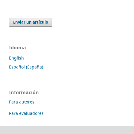
Enviar un artículo
Idioma
English
Español (España)
Información
Para autores
Para evaluadores