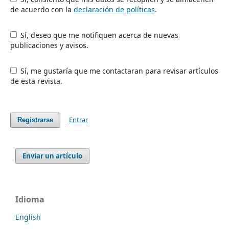
de acuerdo con la
declaración de políticas
.
Sí, deseo que me notifiquen acerca de nuevas
publicaciones y avisos.
Sí, me gustaría que me contactaran para revisar artículos
de esta revista.
Entrar
Registrarse
Enviar un artículo
Idioma
English