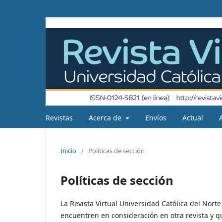
Revistas
Acerca de
Envíos
Actual
Inicio
/
Políticas de sección
Políticas de sección
La Revista Virtual Universidad Católica del Nort
encuentren en consideración en otra revista y 