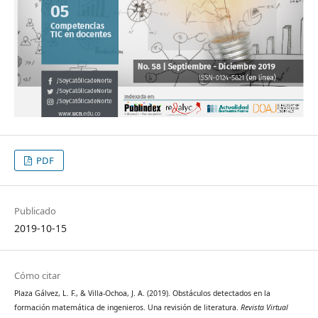
PDF
Publicado
2019-10-15
Cómo citar
Plaza Gálvez, L. F., & Villa-Ochoa, J. A. (2019). Obstáculos detectados en la
formación matemática de ingenieros. Una revisión de literatura.
Revista Virtual