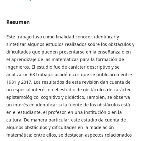
Resumen
Este trabajo tuvo como finalidad conocer, identificar y
sintetizar algunos estudios realizados sobre los obstáculos y
dificultades que pueden presentarse en la enseñanza o en
el aprendizaje de las matemáticas para la formación de
ingenieros. El estudio fue de carácter descriptivo y se
analizaron 63 trabajos académicos que se publicaron entre
1981 y 2017. Los resultados de esta revisión dan cuenta de
un especial interés en el estudio de obstáculos de carácter
epistemológico, cognitivo y didáctico. También, se observa
un interés en identificar si la fuente de los obstáculos está
en el estudiante, el profesor, en una institución o en la
cultura. De manera particular, este estudio da cuenta de
algunos obstáculos y dificultades en la modelación
matemática; entre ellos, se destacan aspectos relacionados