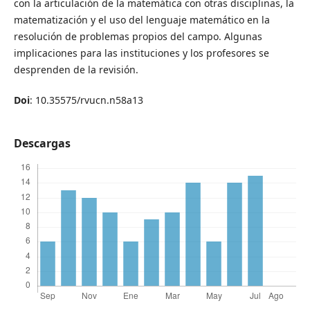
con la articulación de la matemática con otras disciplinas, la
matematización y el uso del lenguaje matemático en la
resolución de problemas propios del campo. Algunas
implicaciones para las instituciones y los profesores se
desprenden de la revisión.
Doi
: 10.35575/rvucn.n58a13
Descargas