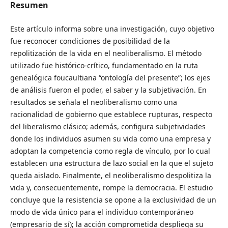
Resumen
Este artículo informa sobre una investigación, cuyo objetivo
fue reconocer condiciones de posibilidad de la
repolitización de la vida en el neoliberalismo. El método
utilizado fue histórico-crítico, fundamentado en la ruta
genealógica foucaultiana “ontología del presente”; los ejes
de análisis fueron el poder, el saber y la subjetivación. En
resultados se señala el neoliberalismo como una
racionalidad de gobierno que establece rupturas, respecto
del liberalismo clásico; además, configura subjetividades
donde los individuos asumen su vida como una empresa y
adoptan la competencia como regla de vínculo, por lo cual
establecen una estructura de lazo social en la que el sujeto
queda aislado. Finalmente, el neoliberalismo despolitiza la
vida y, consecuentemente, rompe la democracia. El estudio
concluye que la resistencia se opone a la exclusividad de un
modo de vida único para el individuo contemporáneo
(empresario de sí); la acción comprometida despliega su