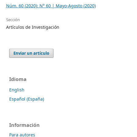
Núm. 60 (2020): N° 60 | Mayo-Agosto (2020)
Sección
Artículos de Investigación
Enviar un artículo
Idioma
English
Español (España)
Información
Para autores