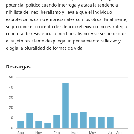
potencial político cuando interroga y ataca la tendencia
nihilista del neoliberalismo y lleva a que el individuo
establezca lazos no empresariales con los otros. Finalmente,
se propone el concepto de silencio reflexivo como estrategia
concreta de resistencia al neoliberalismo, y se sostiene que
el sujeto resistente despliega un pensamiento reflexivo y
elogia la pluralidad de formas de vida.
Descargas