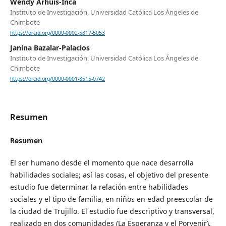
Wendy Arhuis-Inca
Instituto de Investigación, Universidad Católica Los Ángeles de
Chimbote
https://orcid.org/0000-0002-5317-5053
Janina Bazalar-Palacios
Instituto de Investigación, Universidad Católica Los Ángeles de
Chimbote
https://orcid.org/0000-0001-8515-0742
Resumen
Resumen
El ser humano desde el momento que nace desarrolla
habilidades sociales; así las cosas, el objetivo del presente
estudio fue determinar la relación entre habilidades
sociales y el tipo de familia, en niños en edad preescolar de
la ciudad de Trujillo. El estudio fue descriptivo y transversal,
realizado en dos comunidades (La Esperanza y el Porvenir),