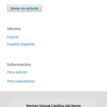
Enviar un artículo
Idioma
English
Español (España)
Información
Para autores
Para evaluadores
Revista Virtual Católica del Norte