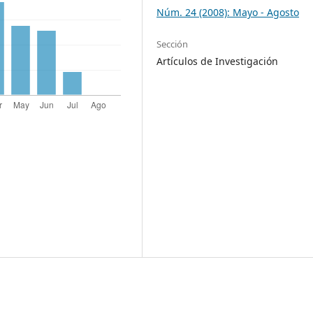
Núm. 24 (2008): Mayo - Agosto
Sección
Artículos de Investigación