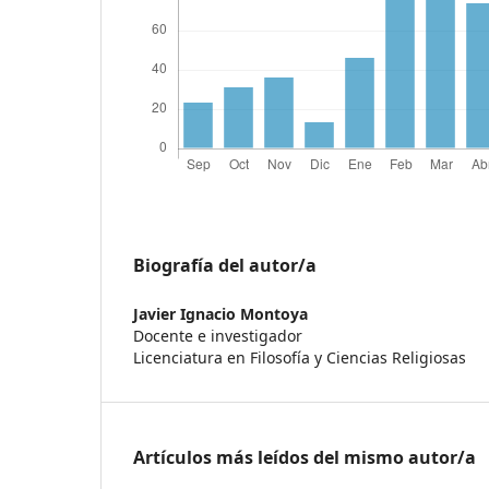
Biografía del autor/a
Javier Ignacio Montoya
Docente e investigador
Licenciatura en Filosofía y Ciencias Religiosas
Artículos más leídos del mismo autor/a