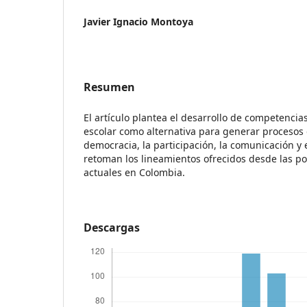
Javier Ignacio Montoya
Resumen
El artículo plantea el desarrollo de competenci
escolar como alternativa para generar procesos
democracia, la participación, la comunicación y e
retoman los lineamientos ofrecidos desde las pol
actuales en Colombia.
Descargas