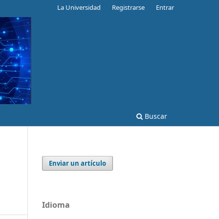
La Universidad
Registrarse
Entrar
Buscar
Enviar un artículo
Idioma