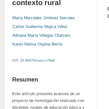
contexto rural
Maria Mercedes Jiménez Narváez
Carlos Guillermo Mojica Vélez
Adriana María Villegas Otalvaro
Karen Melisa Ospina Berrio
DOI:
10.35575/rvucn.n78a6
Resumen
Este artículo presenta avances de un 
proyecto de investigación realizado con 
docentes rurales de educación básica y 