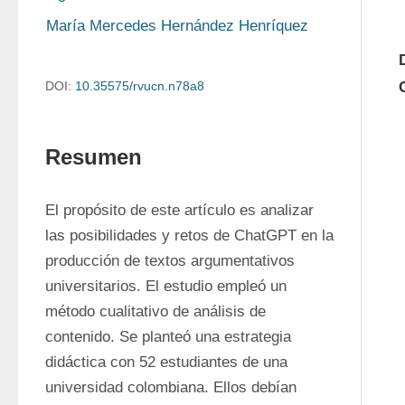
María Mercedes Hernández Henríquez
DOI:
10.35575/rvucn.n78a8
Resumen
El propósito de este artículo es analizar 
las posibilidades y retos de ChatGPT en la 
producción de textos argumentativos 
universitarios. El estudio empleó un 
método cualitativo de análisis de 
contenido. Se planteó una estrategia 
didáctica con 52 estudiantes de una 
universidad colombiana. Ellos debían 