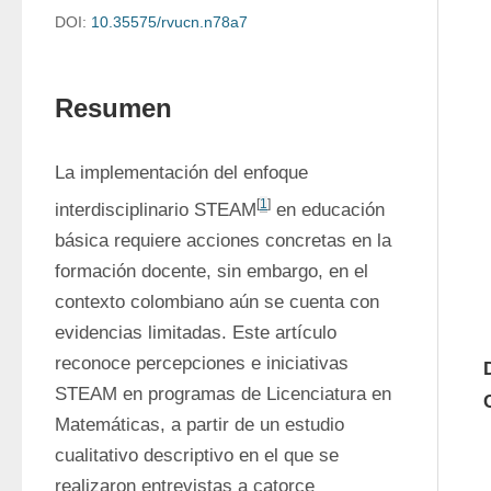
DOI:
10.35575/rvucn.n78a7
Resumen
La implementación del enfoque 
[
1
]
interdisciplinario STEAM
 en educación 
básica requiere acciones concretas en la 
formación docente, sin embargo, en el 
contexto colombiano aún se cuenta con 
evidencias limitadas. Este artículo 
reconoce percepciones e iniciativas 
STEAM en programas de Licenciatura en 
Matemáticas, a partir de un estudio 
cualitativo descriptivo en el que se 
realizaron entrevistas a catorce 