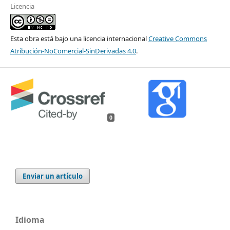
Licencia
Esta obra está bajo una licencia internacional
Creative Commons
Atribución-NoComercial-SinDerivadas 4.0
.
0
Enviar un artículo
Idioma