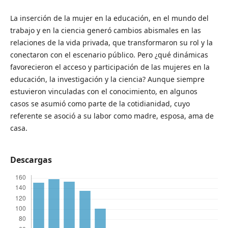
La inserción de la mujer en la educación, en el mundo del
trabajo y en la ciencia generó cambios abismales en las
relaciones de la vida privada, que transformaron su rol y la
conectaron con el escenario público. Pero ¿qué dinámicas
favorecieron el acceso y participación de las mujeres en la
educación, la investigación y la ciencia? Aunque siempre
estuvieron vinculadas con el conocimiento, en algunos
casos se asumió como parte de la cotidianidad, cuyo
referente se asoció a su labor como madre, esposa, ama de
casa.
Descargas