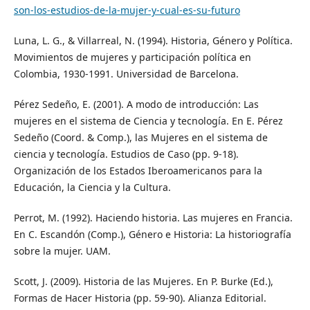
son-los-estudios-de-la-mujer-y-cual-es-su-futuro
Luna, L. G., & Villarreal, N. (1994). Historia, Género y Política.
Movimientos de mujeres y participación política en
Colombia, 1930-1991. Universidad de Barcelona.
Pérez Sedeño, E. (2001). A modo de introducción: Las
mujeres en el sistema de Ciencia y tecnología. En E. Pérez
Sedeño (Coord. & Comp.), las Mujeres en el sistema de
ciencia y tecnología. Estudios de Caso (pp. 9-18).
Organización de los Estados Iberoamericanos para la
Educación, la Ciencia y la Cultura.
Perrot, M. (1992). Haciendo historia. Las mujeres en Francia.
En C. Escandón (Comp.), Género e Historia: La historiografía
sobre la mujer. UAM.
Scott, J. (2009). Historia de las Mujeres. En P. Burke (Ed.),
Formas de Hacer Historia (pp. 59-90). Alianza Editorial.