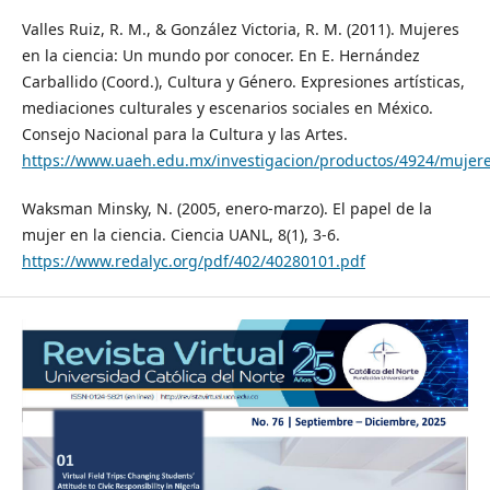
Valles Ruiz, R. M., & González Victoria, R. M. (2011). Mujeres
en la ciencia: Un mundo por conocer. En E. Hernández
Carballido (Coord.), Cultura y Género. Expresiones artísticas,
mediaciones culturales y escenarios sociales en México.
Consejo Nacional para la Cultura y las Artes.
https://www.uaeh.edu.mx/investigacion/productos/4924/mujere
Waksman Minsky, N. (2005, enero-marzo). El papel de la
mujer en la ciencia. Ciencia UANL, 8(1), 3-6.
https://www.redalyc.org/pdf/402/40280101.pdf