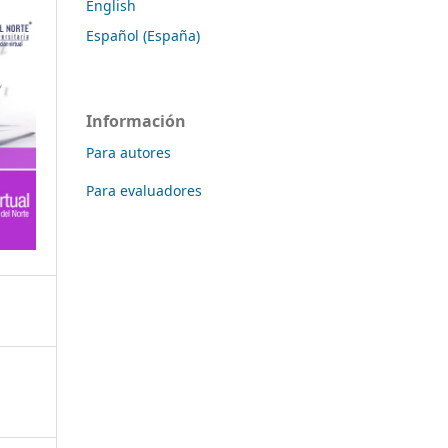
English
Español (España)
Información
Para autores
Para evaluadores