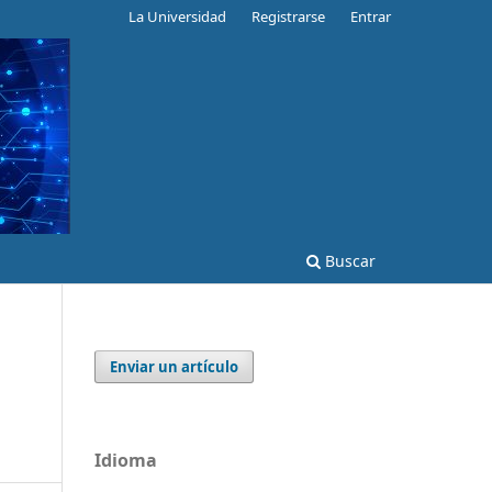
La Universidad
Registrarse
Entrar
Buscar
Enviar un artículo
Idioma