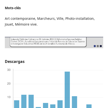
Mots-clés
Art contemporaine, Marcheurs, Ville, Photo-installation,
Jouet, Mémoire vive.
Descargas