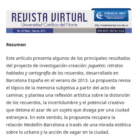
Resumen
Este artículo presenta algunos de los principales resultados
del proyecto de investigación-creación:
Juguetes: retratos
hablados y cartografía de los recuerdos
,
desarrollado en
Barcelona España en el verano de 2013. La propuesta revisa
el tópico de la memoria subjetiva a partir del acto de
caminar, y plantea una reflexión artística sobre la distorsión
de los recuerdos, la incertidumbre y el potencial creativo
que detona el azar de un sujeto que divaga por una ciudad
extranjera. En este sentido, la propuesta recupera la
relación Medellín-Barcelona a través de una mirada estética
sobre lo urbano y la acción de vagar en la ciudad.