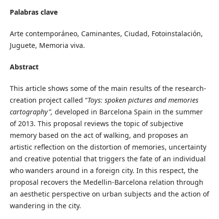
Palabras clave
Arte contemporáneo, Caminantes, Ciudad, Fotoinstalación,
Juguete, Memoria viva.
Abstract
This article shows some of the main results of the research-
creation project called “
Toys: spoken pictures and memories
cartography”,
developed in Barcelona Spain in the summer
of 2013. This proposal reviews the topic of subjective
memory based on the act of walking, and proposes an
artistic reflection on the distortion of memories, uncertainty
and creative potential that triggers the fate of an individual
who wanders around in a foreign city. In this respect, the
proposal recovers the Medellin-Barcelona relation through
an aesthetic perspective on urban subjects and the action of
wandering in the city.