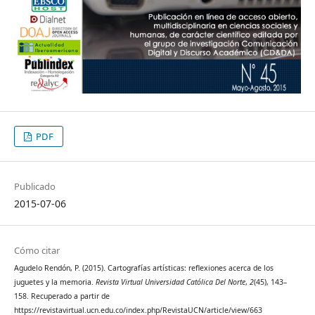
PDF
Publicado
2015-07-06
Cómo citar
Agudelo Rendón, P. (2015). Cartografías artísticas: reflexiones acerca de los
juguetes y la memoria.
Revista Virtual Universidad Católica Del Norte
,
2
(45), 143–
158. Recuperado a partir de
https://revistavirtual.ucn.edu.co/index.php/RevistaUCN/article/view/663