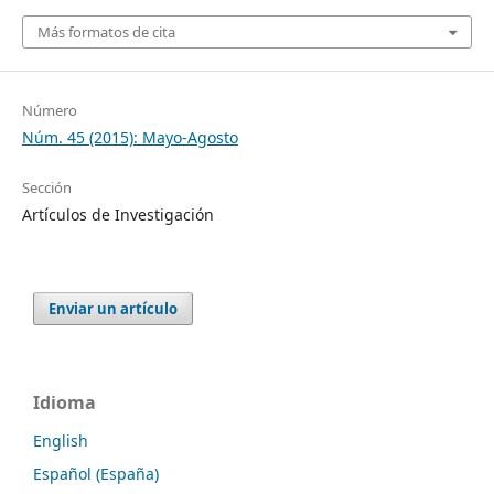
Más formatos de cita
Número
Núm. 45 (2015): Mayo-Agosto
Sección
Artículos de Investigación
Enviar un artículo
Idioma
English
Español (España)