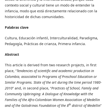
contexto social y cultural tiene un modo de entender la
infancia, modo que está directamente relacionado con la
historicidad de dichas comunidades.
Palabras clave
Cultura, Educación infantil, Interculturalidad, Paradigma,
Pedagogía, Prácticas de crianza, Primera infancia.
Abstract
This article is derived from two research projects, in first
place, “
Tendencies of scientific and academic production in
Colombia, associated to Programs of Preschool Education or
Similar Programs. State of the art during the time period 1980-
2010
” and, in second place, “
Practices of School, Family and
Community Upbringing: A Dialogue of Knowledge with the
Families of the Afro-Colombian Women Association of Medellin
th
and of the Golodrinas Foundation of the 8
district of Medellin
”