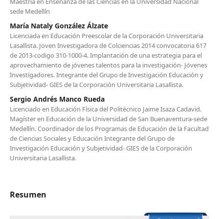
Maestría en Enseñanza de las Ciencias en la Universidad Nacional
sede Medellín
María Nataly González Álzate
Licenciada en Educación Preescolar de la Corporación Universitaria
Lasallista. Joven Investigadora de Colciencias 2014 convocatoria 617
de 2013-codigo 310-1000-4. Implantación de una estrategia para el
aprovechamiento de jóvenes talentos para la investigación- Jóvenes
Investigadores. Integrante del Grupo de Investigación Educación y
Subjetividad- GIES de la Corporación Universitaria Lasallista.
Sergio Andrés Manco Rueda
Licenciado en Educación Física del Politécnico Jaime Isaza Cadavid.
Magíster en Educación de la Universidad de San Buenaventura-sede
Medellín. Coordinador de los Programas de Educación de la Facultad
de Ciencias Sociales y Educación Integrante del Grupo de
Investigación Educación y Subjetividad- GIES de la Corporación
Universitaria Lasallista.
Resumen