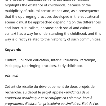
highlights the existence of childhoods, because of the
multiplicity of cultural constructions and, as a consequence,
that the upbringing practices developed in the educational
scenario must be approached depending on the differences
and inter-culturalism, because each social and cultural
context has a way for understanding the childhood, and this
way is directly related to the historicity of such communities.
Keywords
Culture, Children education, Inter-culturalism, Paradigm,
Pedagogy, Upbringing practices, Early childhood.
Résumé
Cet article résulte du développement de deux projets de
recherche, au début le projet appelé «
Tendances de la
production académique et scientifique en Colombie, liées à
programmes d´éducation préscolaire ou similaires. Etat de l´art