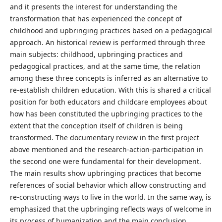
and it presents the interest for understanding the
transformation that has experienced the concept of
childhood and upbringing practices based on a pedagogical
approach. An historical review is performed through three
main subjects: childhood, upbringing practices and
pedagogical practices, and at the same time, the relation
among these three concepts is inferred as an alternative to
re-establish children education. With this is shared a critical
position for both educators and childcare employees about
how has been constituted the upbringing practices to the
extent that the conception itself of children is being
transformed. The documentary review in the first project
above mentioned and the research-action-participation in
the second one were fundamental for their development.
The main results show upbringing practices that become
references of social behavior which allow constructing and
re-constructing ways to live in the world. In the same way, is
emphasized that the upbringing reflects ways of welcome in
its process of humanization and the main conclusion