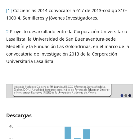
[1]
Colciencias 2014 convocatoria 617 de 2013-codigo 310-
1000-4. Semilleros y Jóvenes Investigadores.
2
Proyecto desarrollado entre la Corporación Universitaria
Lasallista, la Universidad de San Buenaventura-sede
Medellín y la Fundación Las Golondrinas, en el marco de la
convocatoria de investigación 2013 de la Corporación
Universitaria Lasallista.
Descargas