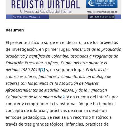
Resumen
El presente artículo surge en el desarrollo de los proyectos
de investigación, en primer lugar,
Tendencias de la producción
académica y científica en Colombia, asociadas a Programas de
Educación Preescolar o afines. Estado del arte durante el
período 1980-2010
[1]
y, en segundo lugar,
Prácticas de
crianza escolares, familiares y comunitarias: un diálogo de
saberes
con las familias de la Asociación de Mujeres
Afrodescendientes de Medellín (AMAM) y de la Fundación
Golondrinas de la comuna ocho
2
,
y da cuenta del interés por
conocer y comprender la transformación que ha tenido el
concepto de infancia y prácticas de crianza desde un
enfoque pedagógico. Se realiza un recorrido histórico a
través de tres grandes tópicos: infancias, prácticas de