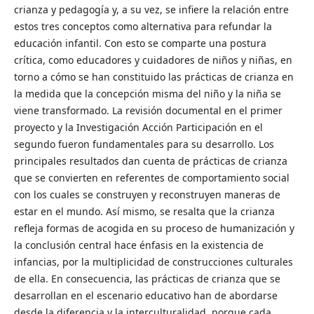
crianza y pedagogía y, a su vez, se infiere la relación entre
estos tres conceptos como alternativa para refundar
la
educación infantil. Con esto se comparte una postura
crítica, como educadores y cuidadores de niños y niñas, en
torno a cómo se han constituido las prácticas de crianza en
la medida que la concepción misma del niño y la niña se
viene transformado. La revisión documental en el primer
proyecto y la Investigación Acción Participación en el
segundo fueron fundamentales para su desarrollo. Los
principales resultados dan cuenta de prácticas de crianza
que se convierten en referentes de comportamiento social
con los cuales se construyen y reconstruyen maneras de
estar en el mundo. Así mismo, se resalta que la crianza
refleja formas de acogida en su proceso de humanización y
la conclusión central hace énfasis en la existencia de
infancias, por la multiplicidad de construcciones culturales
de ella. En consecuencia, las prácticas de crianza que se
desarrollan en el escenario educativo han de abordarse
desde la diferencia y la interculturalidad, porque cada