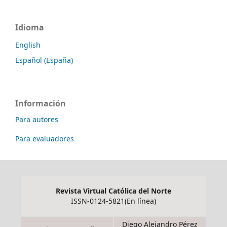
Idioma
English
Español (España)
Información
Para autores
Para evaluadores
Revista Virtual Católica del Norte
ISSN-0124-5821(En línea)
Diego Alejandro Pérez