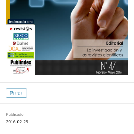
PDF
Publicado
2016-02-23