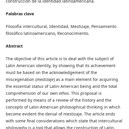
construcción de la identidad latinoamericana.
Palabras clave
Filosofía intercultural, Identidad, Mestizaje, Pensamiento
filosófico latinoamericano, Reconocimiento.
Abstract
The objective of this article is to deal with the subject of
Latin American identity, by showing that its achievement
must be based on the acknowledgement of the
miscegenation (
mestizaje
) as a main element for acquiring
the essential status of Latin-American being and the total
comprehension of our own
ethos
. This proposal is
performed by means of a review of the history and the
concepts of Latin-American philosophical thinking in which
become evident the denial of mestizaje. The article ends
with some final considerations which state that intercultural
philosophy is a tool that allows the construction of Latin-