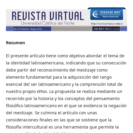
Resumen
El presente artículo tiene como objetivo abordar el tema de
la identidad latinoamericana, indicando que su consecución
debe partir del reconocimiento del mestizaje como
elemento fundamental para la adquisición del rango
esencial del ser latinoamericano y la comprensión total de
nuestro propio
ethos
. La propuesta se realiza mediante un
recorrido por la historia y los conceptos del pensamiento
filosófico latinoamericano en el que se evidencia la negación
del mestizaje. Se culmina el artículo con unas
consideraciones finales en las que se sostiene que la
filosofía intercultural es una herramienta que permite la