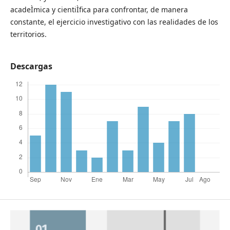
acadeÌmica y cientiÌfica para confrontar, de manera
constante, el ejercicio investigativo con las realidades de los
territorios.
Descargas