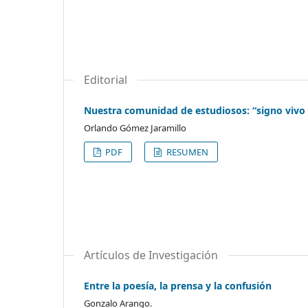
Editorial
Nuestra comunidad de estudiosos: “signo vivo y
Orlando Gómez Jaramillo
PDF
RESUMEN
Artículos de Investigación
Entre la poesía, la prensa y la confusión
Gonzalo Arango.