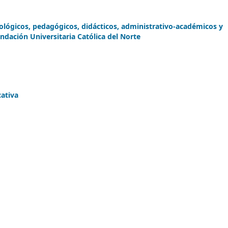
ológicos, pedagógicos, didácticos, administrativo-académicos y
ndación Universitaria Católica del Norte
cativa