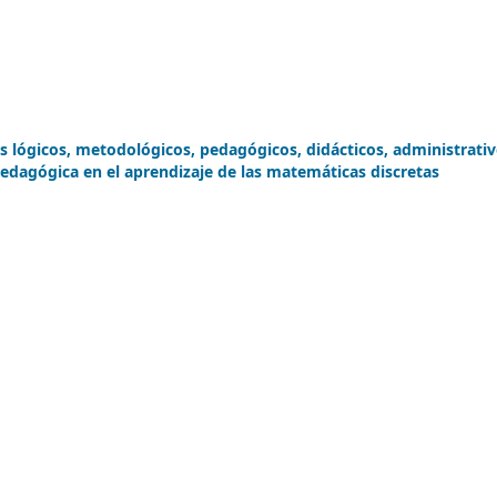
os lógicos, metodológicos, pedagógicos, didácticos, administrati
edagógica en el aprendizaje de las matemáticas discretas