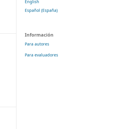
English
Español (España)
Información
Para autores
Para evaluadores