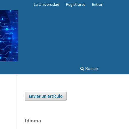
La Universidad
Registrarse
Entrar
Buscar
Enviar un artículo
Idioma