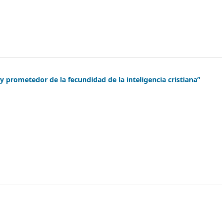
 prometedor de la fecundidad de la inteligencia cristiana”