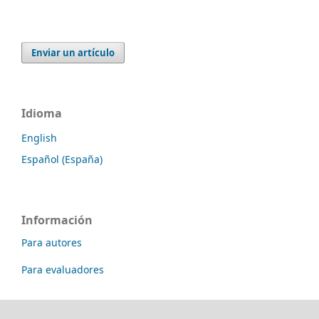
Enviar un artículo
Idioma
English
Español (España)
Información
Para autores
Para evaluadores