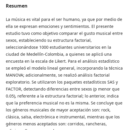
Resumen
La música es vital para el ser humano, ya que por medio de
ella se expresan emociones y sentimientos. El presente
estudio tuvo como objetivo comparar el gusto musical entre
sexos, estableciendo su estructura factorial,
seleccionándose 1000 estudiantes universitarios en la
ciudad de Medellín-Colombia, a quienes se aplicó una
encuesta en la escala de Likert. Para el análisis estadístico
se empleó el modelo lineal general, incorporando la técnica
MANOVA; adicionalmente, se realizó análisis factorial
exploratorio. Se utilizaron los paquetes estadísticos SAS y
FACTOR, detectando diferencias entre sexos (p menor que
0.05), referente a la estructura factorial; lo anterior, indica
que la preferencia musical no es la misma. Se concluye que
los géneros musicales de mayor aceptación son: rock,
clásica, salsa, electrónica e instrumental, mientras que los
géneros menos aceptados son: corridos, rancheras,